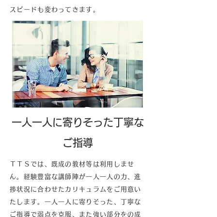
スピードも変わってきます。
一人一人に寄りそった丁寧な
ご指導
ＴＴＳでは、既成の教材等は利用しませ
ん。経験豊富な講師陣が一人一人の力、進
捗状況に合わせたカリキュラムをご用意い
たします。一人一人に寄りそった、丁寧な
ご指導で弱点を克服、また強い部分をの成