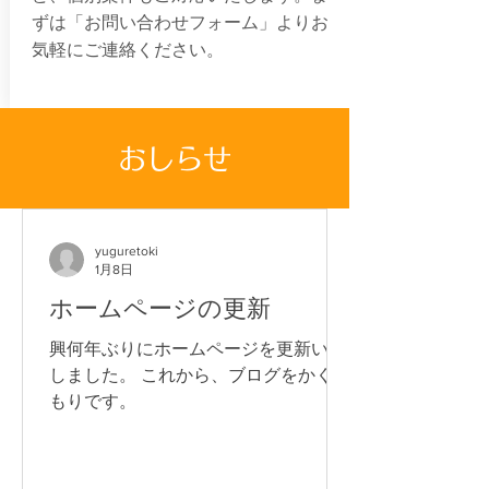
ずは「お問い合わせフォーム」よりお
気軽にご連絡ください。
おしらせ
yuguretoki
1月8日
ホームページの更新
興何年ぶりにホームページを更新いた
しました。 これから、ブログをかくつ
もりです。