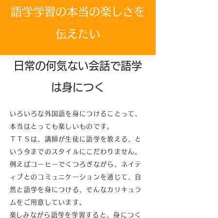
​語学学習の本当の楽しさを
伝えたい
​日常の何気ない会話で語学
は身につく
いろいろな外国語を身につけることって、
本当はとっても楽しいものです。
ＴＴＳは、講師が生徒に語学を教える、と
いう今までのスタイルにこだわりません。
例えばコーヒーでくつろぎながら、ネイテ
ィブとのコミュニケーションを通じて、自
然と語学を身につける、そんなカリキュラ
ムをご用意しています。
​楽しみながら語学を学習すると、身につく