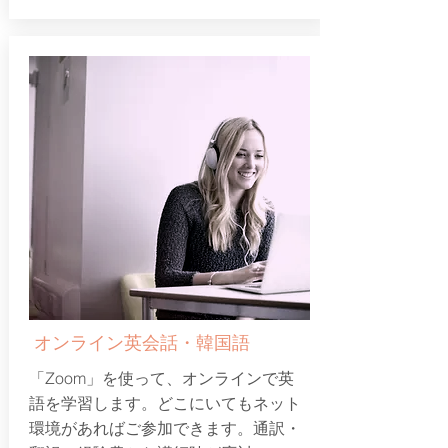
オンライン英会話・韓国語
「Zoom」を使って、オンラインで英
語を学習します。どこにいてもネット
環境があればご参加できます。通訳・