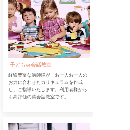
​
子ども英会話教室
経験豊富な講師陣が、お一人お一人の
お力に合わせたカリキュラムを作成
し、ご指導いたします。利用者様から
も高評価の英会話教室です。