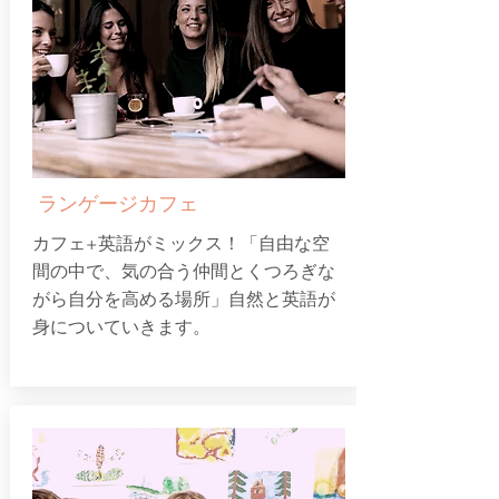
ランゲージカフェ
カフェ+英語がミックス！「自由な空
間の中で、気の合う仲間とくつろぎな
がら自分を高める場所」自然と英語が
身についていきます。