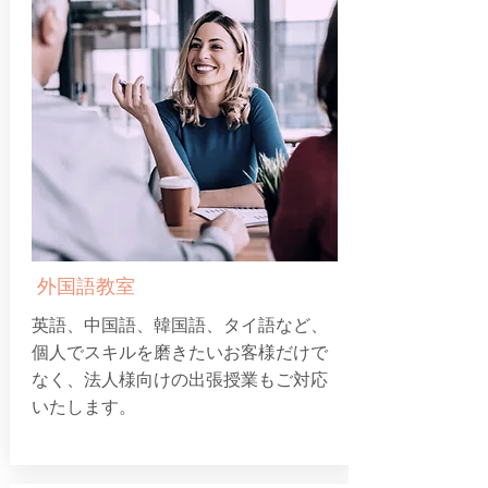
外国語教室
英語、中国語、韓国語、タイ語など、
個人でスキルを磨きたいお客様だけで
なく、法人様向けの出張授業もご対応
いたします。