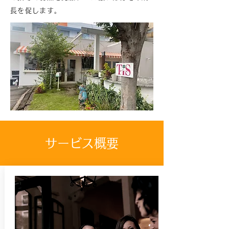
長を促します。
サービス概要